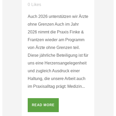
0
Likes
Auch 2026 unterstützen wir Ärzte
ohne Grenzen Auch im Jahr
2026 nimmt die Praxis Finke &
Frantzen wieder am Programm
von Ärzte ohne Grenzen teil.
Diese jährliche Beteiligung ist für
uns eine Herzensangelegenheit
und zugleich Ausdruck einer
Haltung, die unsere Arbeit auch
im Praxisalltag prägt: Medizin...
READ MORE