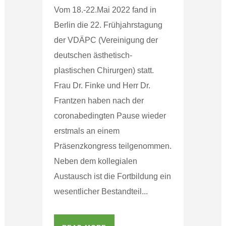
Vom 18.-22.Mai 2022 fand in
Berlin die 22. Frühjahrstagung
der VDÄPC (Vereinigung der
deutschen ästhetisch-
plastischen Chirurgen) statt.
Frau Dr. Finke und Herr Dr.
Frantzen haben nach der
coronabedingten Pause wieder
erstmals an einem
Präsenzkongress teilgenommen.
Neben dem kollegialen
Austausch ist die Fortbildung ein
wesentlicher Bestandteil...