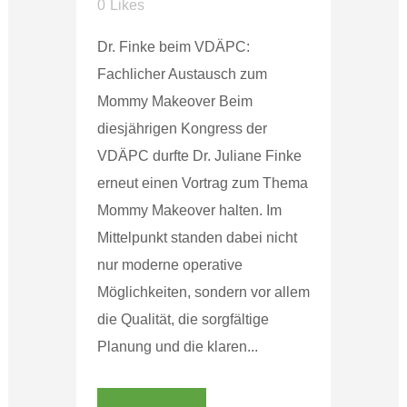
0
Likes
Dr. Finke beim VDÄPC:
Fachlicher Austausch zum
Mommy Makeover Beim
diesjährigen Kongress der
VDÄPC durfte Dr. Juliane Finke
erneut einen Vortrag zum Thema
Mommy Makeover halten. Im
Mittelpunkt standen dabei nicht
nur moderne operative
Möglichkeiten, sondern vor allem
die Qualität, die sorgfältige
Planung und die klaren...