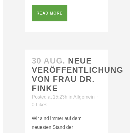
READ MORE
30 AUG.
NEUE
VERÖFFENTLICHUNG
VON FRAU DR.
FINKE
Posted at 15:23h
in
Allgemein
0
Likes
Wir sind immer auf dem
neuesten Stand der