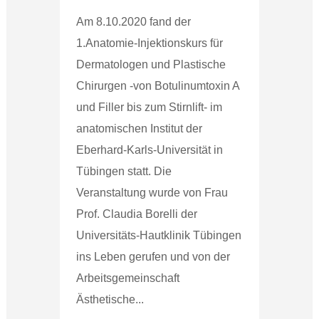
Am 8.10.2020 fand der
1.Anatomie-Injektionskurs für
Dermatologen und Plastische
Chirurgen -von Botulinumtoxin A
und Filler bis zum Stirnlift- im
anatomischen Institut der
Eberhard-Karls-Universität in
Tübingen statt. Die
Veranstaltung wurde von Frau
Prof. Claudia Borelli der
Universitäts-Hautklinik Tübingen
ins Leben gerufen und von der
Arbeitsgemeinschaft
Ästhetische...