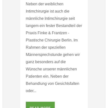
Neben der weiblichen
Intimchirurgie ist auch die
männliche Intimchirurgie seit
langem ein fester Bestandteil der
Praxis Finke & Frantzen -
Plastische Chirurgie Berlin. Im
Rahmen der speziellen
Männersprechstunde gehen wir
ganz besonders auf die
Wünsche unserer männlichen
Patienten ein. Neben der
Behandlung von Gesichtsfalten
oder...