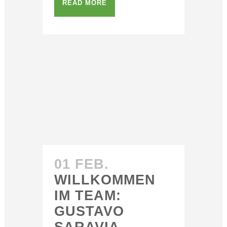
READ MORE
01 FEB.
WILLKOMMEN
IM TEAM:
GUSTAVO