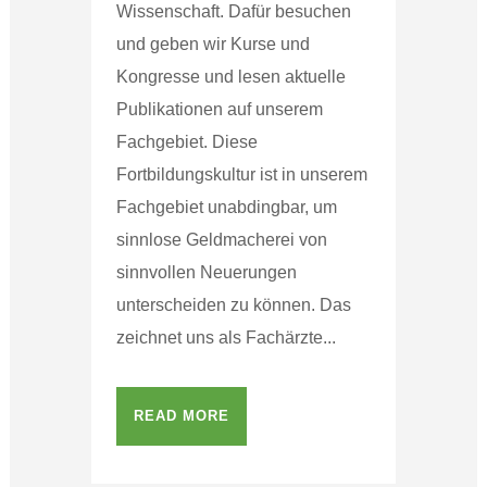
Wissenschaft. Dafür besuchen
und geben wir Kurse und
Kongresse und lesen aktuelle
Publikationen auf unserem
Fachgebiet. Diese
Fortbildungskultur ist in unserem
Fachgebiet unabdingbar, um
sinnlose Geldmacherei von
sinnvollen Neuerungen
unterscheiden zu können. Das
zeichnet uns als Fachärzte...
READ MORE