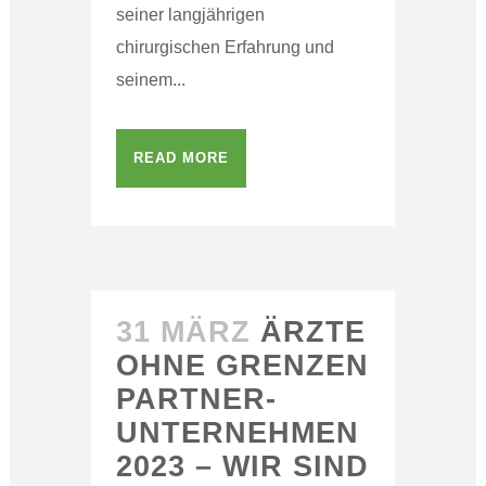
seiner langjährigen
chirurgischen Erfahrung und
seinem...
READ MORE
31 MÄRZ
ÄRZTE
OHNE GRENZEN
PARTNER-
UNTERNEHMEN
2023 – WIR SIND