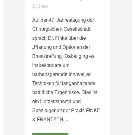
2
Likes
Auf der 47. Jahrestagung der
Chirurgischen Gesellschaft
sprach Dr. Finke über die
„Planung und Optionen der
Bruststraffung“.Dabei ging es
insbesondere um
narbensparende innovative
Techniken für langanhaltende
natürliche Ergebnisse. Dies ist
ein Herzensthema und
Spezialgebiet der Praxis FINKE
& FRANTZEN. ...